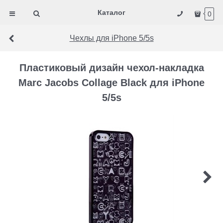
Каталог
0
Чехлы для iPhone 5/5s
Пластиковый дизайн чехол-накладка
Marc Jacobs Collage Black для iPhone
5/5s