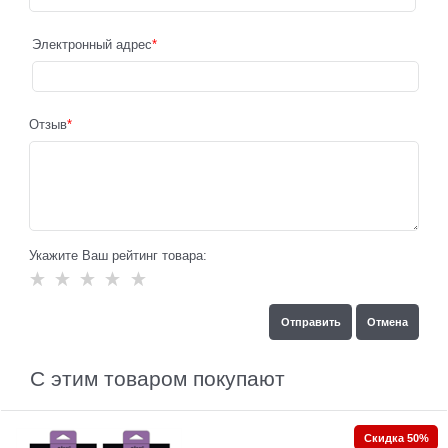
Электронный адрес
Отзыв
Укажите Ваш рейтинг товара:
С этим товаром покупают
Скидка 50%