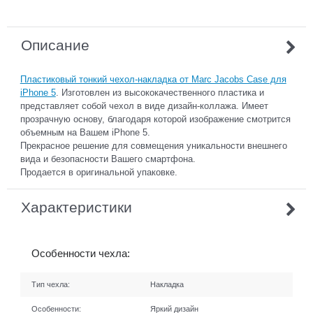
Описание
Пластиковый тонкий чехол-накладка от Marc Jacobs Case для
iPhone 5
. Изготовлен из высококачественного пластика и
представляет собой чехол в виде дизайн-коллажа. Имеет
прозрачную основу, благодаря которой изображение смотрится
объемным на Вашем iPhone 5.
Прекрасное решение для совмещения уникальности внешнего
вида и безопасности Вашего смартфона.
Продается в оригинальной упаковке.
Характеристики
Особенности чехла:
Тип чехла:
Накладка
Особенности:
Яркий дизайн