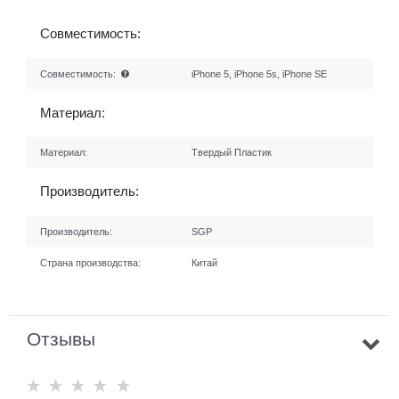
Совместимость:
Совместимость:
iPhone 5, iPhone 5s, iPhone SE
Материал:
Материал:
Твердый Пластик
Производитель:
Производитель:
SGP
Страна производства:
Китай
Отзывы