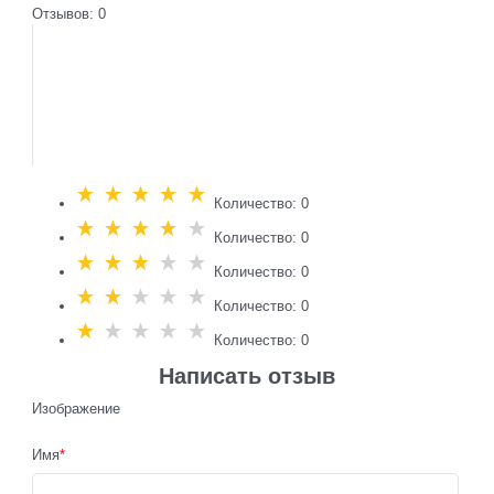
Отзывов: 0
Количество: 0
Количество: 0
Количество: 0
Количество: 0
Количество: 0
Написать отзыв
Изображение
Имя