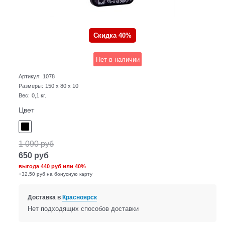
Скидка 40%
Нет в наличии
Артикул:
1078
Размеры:
150 x 80 x 10
Вес:
0,1
кг.
Цвет
1 090
руб
650
руб
выгода
440 руб
или
40%
+32,50 руб на бонусную карту
Доставка в
Красноярск
Нет подходящих способов доставки