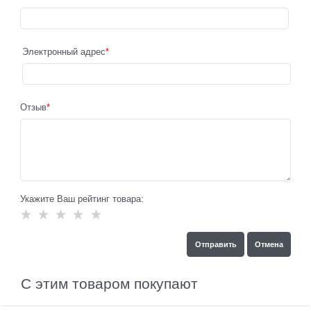
Электронный адрес
Отзыв
Укажите Ваш рейтинг товара:
С этим товаром покупают