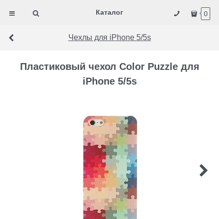
Каталог
0
Чехлы для iPhone 5/5s
Пластиковый чехол Color Puzzle для
iPhone 5/5s