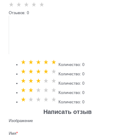
Отзывов: 0
Количество: 0
Количество: 0
Количество: 0
Количество: 0
Количество: 0
Написать отзыв
Изображение
Имя