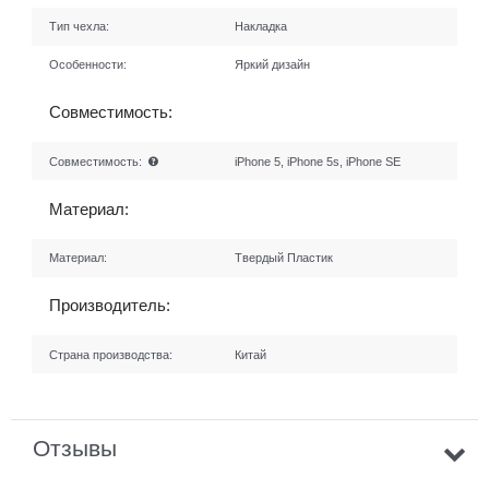
Тип чехла:
Накладка
Особенности:
Яркий дизайн
Совместимость:
Совместимость:
iPhone 5, iPhone 5s, iPhone SE
Материал:
Материал:
Твердый Пластик
Производитель:
Страна производства:
Китай
Отзывы