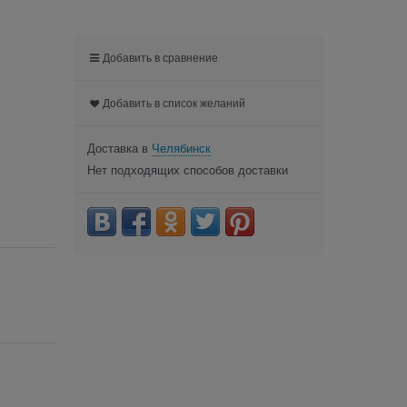
Добавить в сравнение
Добавить в список желаний
Доставка в
Челябинск
Нет подходящих способов доставки