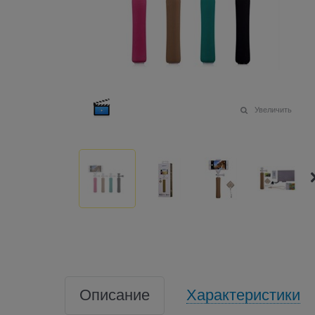
Увеличить
Описание
Характеристики