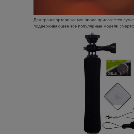
Для транспортировки монопода прилагается сумк
поддерживающее все популярные модели смартфо