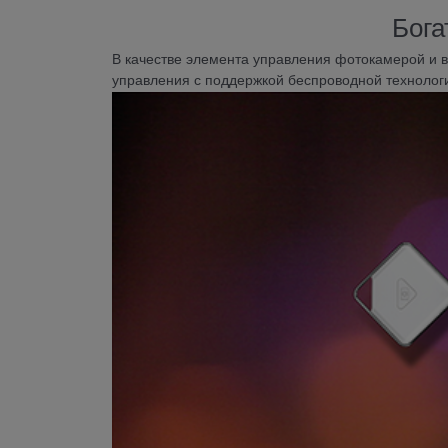
Бога
В качестве элемента управления фотокамерой и в
управления с поддержкой беспроводной технологии