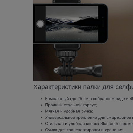
Характеристики палки для сел
Компактный (до 25 см в собранном виде и 45
Прочный стальной корпус
;
Мягкая и удобная ручка
;
Универсальное крепление для смартфонов 
Стильная и удобная кнопка Bluetooth с рем
Сумка для транспортировки и хранения.