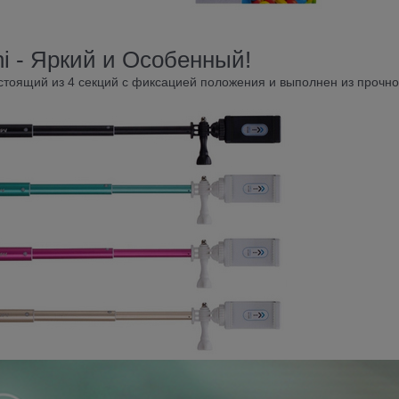
i - Яркий и Особенный!
остоящий из 4 секций с фиксацией положения и выполнен из прочно