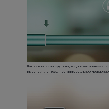
Как и свой более крупный, но уже завоевавший по
имеет
запатентованное универсальное крепление 