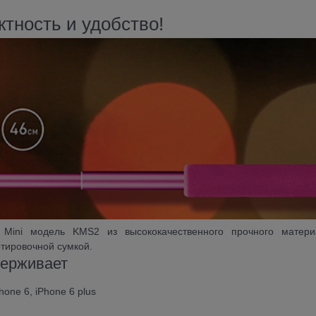
тность и удобство!
ini модель KMS2 из высококачественного прочного матери
тировочной сумкой.
ерживает
Phone 6, iPhone 6 plus