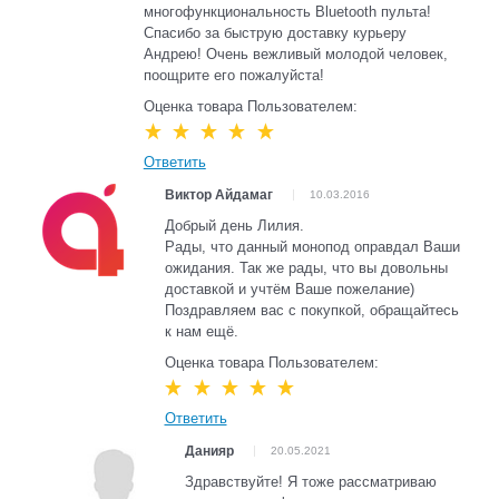
многофункциональность Bluetooth пульта!
Спасибо за быструю доставку курьеру
Андрею! Очень вежливый молодой человек,
поощрите его пожалуйста!
Оценка товара Пользователем:
Ответить
Виктор Айдамаг
10.03.2016
Добрый день Лилия.
Рады, что данный монопод оправдал Ваши
ожидания. Так же рады, что вы довольны
доставкой и учтём Ваше пожелание)
Поздравляем вас с покупкой, обращайтесь
к нам ещё.
Оценка товара Пользователем:
Ответить
Данияр
20.05.2021
Здравствуйте! Я тоже рассматриваю