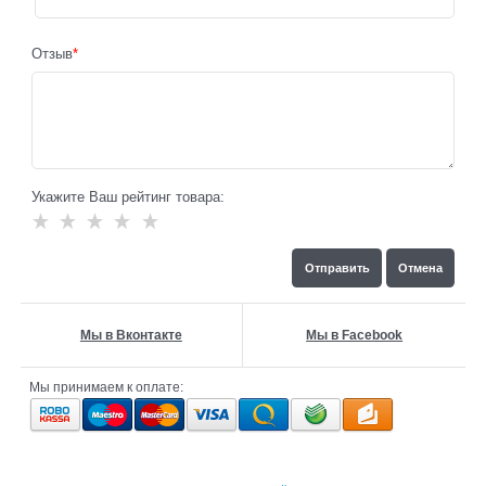
Отзыв
Укажите Ваш рейтинг товара:
Мы в Вконтакте
Мы в Facebook
Мы принимаем к оплате: