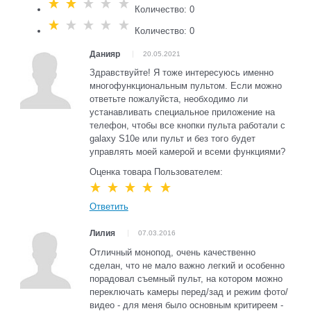
Количество: 0
Количество: 0
Данияр
20.05.2021
Здравствуйте! Я тоже интересуюсь именно
многофункциональным пультом. Если можно
ответьте пожалуйста, необходимо ли
устанавливать специальное приложение на
телефон, чтобы все кнопки пульта работали с
galaxy S10e или пульт и без того будет
управлять моей камерой и всеми функциями?
Оценка товара Пользователем:
Ответить
Лилия
07.03.2016
Отличный монопод, очень качественно
сделан, что не мало важно легкий и особенно
порадовал съемный пульт, на котором можно
переключать камеры перед/зад и режим фото/
видео - для меня было основным критиреем -