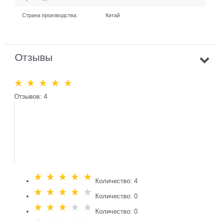
Страна производства:
Китай
Отзывы
Отзывов: 4
Количество: 4
Количество: 0
Количество: 0