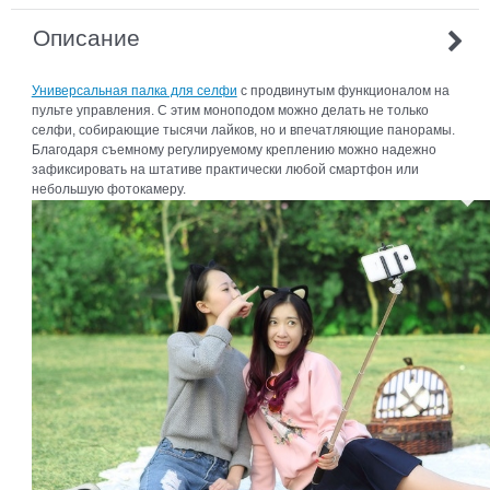
Описание
Универсальная палка для селфи
с продвинутым функционалом на
пульте управления. С этим моноподом можно делать не только
селфи, собирающие тысячи лайков, но и впечатляющие панорамы.
Благодаря съемному регулируемому креплению можно надежно
зафиксировать на штативе практически любой смартфон или
небольшую фотокамеру.