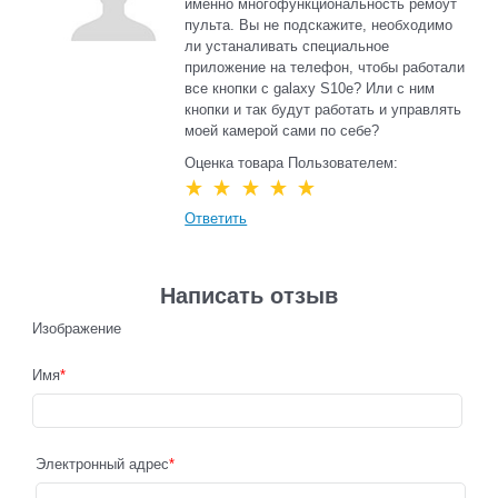
именно многофункциональность ремоут
пульта. Вы не подскажите, необходимо
ли устаналивать специальное
приложение на телефон, чтобы работали
все кнопки с galaxy S10e? Или с ним
кнопки и так будут работать и управлять
моей камерой сами по себе?
Оценка товара Пользователем:
Ответить
Написать отзыв
Изображение
Имя
Электронный адрес