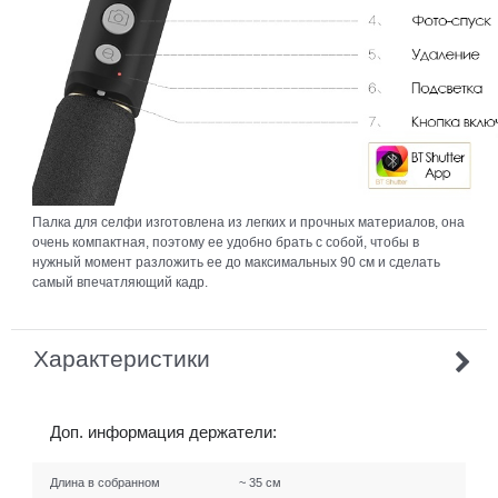
Палка для селфи изготовлена из легких и прочных материалов, она
очень компактная, поэтому ее удобно брать с собой, чтобы в
нужный момент разложить ее до максимальных 90 см и сделать
самый впечатляющий кадр.
Характеристики
Доп. информация держатели:
Длина в собранном
~ 35 см