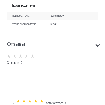
Производитель:
Производитель:
SwitchEasy
Страна производства:
Китай
Отзывы
Отзывов: 0
Количество: 0