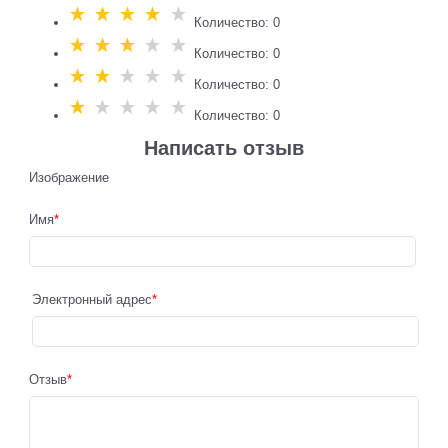
Количество: 0
Количество: 0
Количество: 0
Количество: 0
Написать отзыв
Изображение
Имя
Электронный адрес
Отзыв