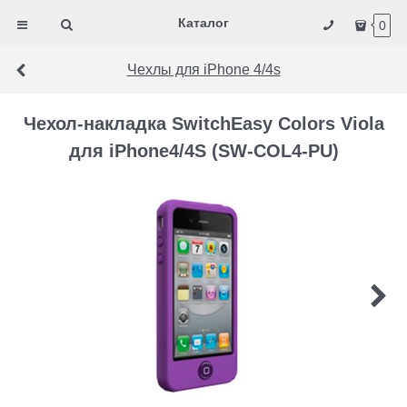
Каталог
0
Чехлы для iPhone 4/4s
Чехол-накладка SwitchEasy Colors Viola
для iPhone4/4S (SW-COL4-PU)