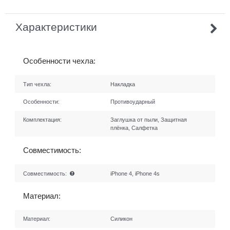
Характеристики
Особенности чехла:
Тип чехла:
Накладка
Особенности:
Противоударный
Комплектация:
Заглушка от пыли, Защитная
плёнка, Салфетка
Совместимость:
Совместимость:
iPhone 4, iPhone 4s
Материал:
Материал:
Силикон