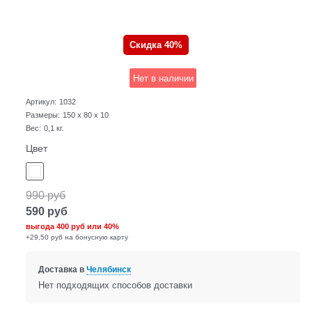
Скидка 40%
Нет в наличии
Артикул:
1032
Размеры:
150 x 80 x 10
Вес:
0,1
кг.
Цвет
990
руб
590
руб
выгода
400 руб
или
40%
+29,50 руб на бонусную карту
Доставка в
Челябинск
Нет подходящих способов доставки