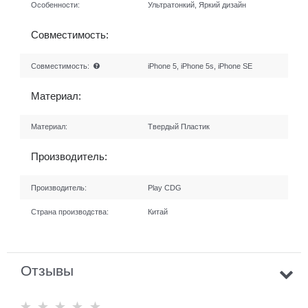
Особенности:
Ультратонкий, Яркий дизайн
Совместимость:
Совместимость:
iPhone 5, iPhone 5s, iPhone SE
Материал:
Материал:
Твердый Пластик
Производитель:
Производитель:
Play CDG
Страна производства:
Китай
Отзывы