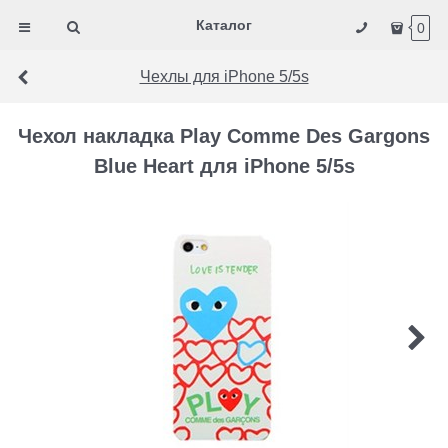
Каталог
0
Чехлы для iPhone 5/5s
Чехол накладка Play Comme Des Gargons
Blue Heart для iPhone 5/5s