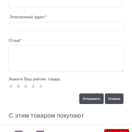
Электронный адрес
Отзыв
Укажите Ваш рейтинг товара:
С этим товаром покупают