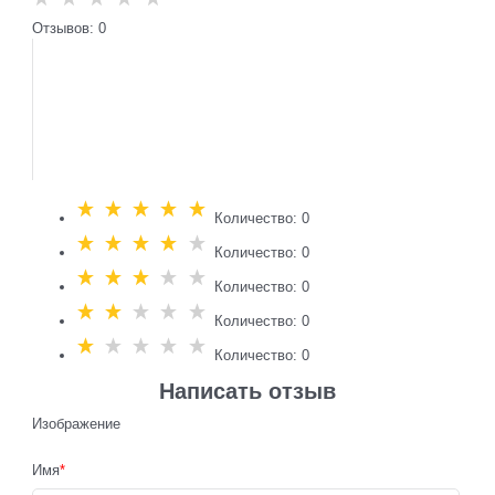
Отзывов: 0
Количество: 0
Количество: 0
Количество: 0
Количество: 0
Количество: 0
Написать отзыв
Изображение
Имя