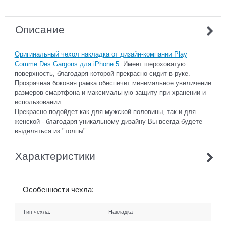
Описание
Оригинальный чехол накладка от дизайн-компании Play
Comme Des Gargons для iPhone 5
. Имеет шероховатую
поверхность, благодаря которой прекрасно сидит в руке.
Прозрачная боковая рамка обеспечит минимальное увеличение
размеров смартфона и максимальную защиту при хранении и
использовании.
Прекрасно подойдет как для мужской половины, так и для
женской - благодаря уникальному дизайну Вы всегда будете
выделяться из "толпы".
Характеристики
Особенности чехла:
Тип чехла:
Накладка