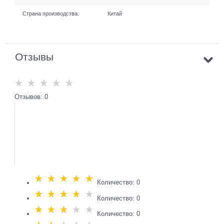
Страна производства:
Китай
Отзывы
Отзывов: 0
Количество: 0
Количество: 0
Количество: 0