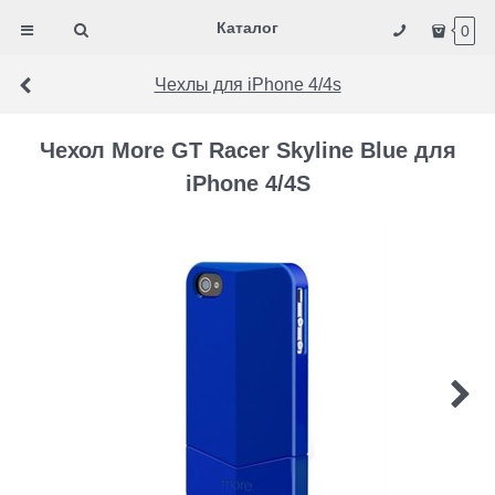
Каталог
0
Чехлы для iPhone 4/4s
Чехол More GT Racer Skyline Blue для
iPhone 4/4S