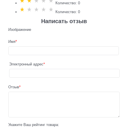
Количество: 0
Количество: 0
Написать отзыв
Изображение
Имя
Электронный адрес
Отзыв
Укажите Ваш рейтинг товара: