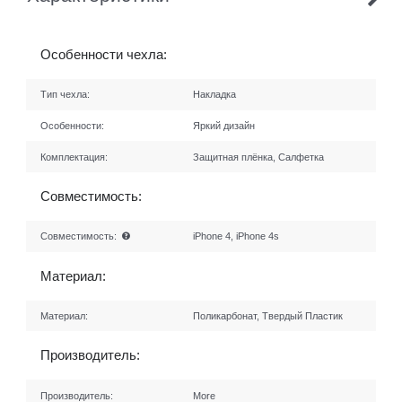
Особенности чехла:
Тип чехла:
Накладка
Особенности:
Яркий дизайн
Комплектация:
Защитная плёнка, Салфетка
Совместимость:
Совместимость:
iPhone 4, iPhone 4s
Материал:
Материал:
Поликарбонат, Твердый Пластик
Производитель:
Производитель:
More