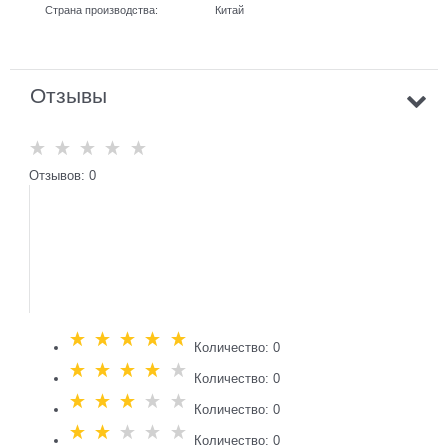
Страна производства:
Китай
Отзывы
Отзывов: 0
Количество: 0
Количество: 0
Количество: 0
Количество: 0