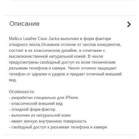
Описание
Melkco Leather Case Jacka выполнен в форм факторе
откидного чехла.Основное отличие от чехлов конкурентов,
состоит в их классическом дизайне, в сочетании с
высококачественной натуральной кожей. В чехле
предусмотрены свободный доступ ко всем техническим
разъемам телефона и камере. Чехол отлично защищает
телефон от царапин и ударов и придает отличный внешний
вид.
Особенности:
- разработан специально для iPhone
- классический внешний вид
- откидной форм-фактор
- выполнен из натуральной кожи
- имеет мягкую внутреннюю поверхность
- свободный доступ к разъемам телефона и камере