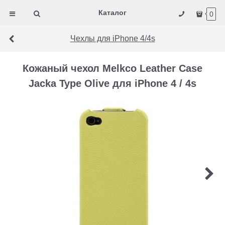
Каталог
0
Чехлы для iPhone 4/4s
Кожаный чехол Melkco Leather Case
Jacka Type Olive для iPhone 4 / 4s