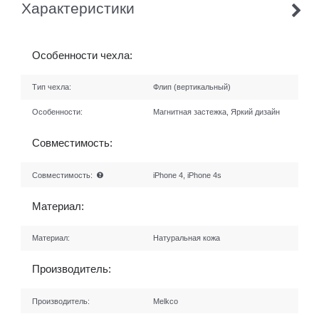
Характеристики
Особенности чехла:
Тип чехла:
Флип (вертикальный)
Особенности:
Магнитная застежка, Яркий дизайн
Совместимость:
Совместимость:
iPhone 4, iPhone 4s
Материал:
Материал:
Натуральная кожа
Производитель:
Производитель:
Melkco