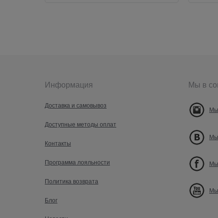
Информация
Мы в со
Доставка и самовывоз
Мы
Доступные методы оплат
Мы
Контакты
Программа лояльности
Мы
Политика возврата
Мы
Блог