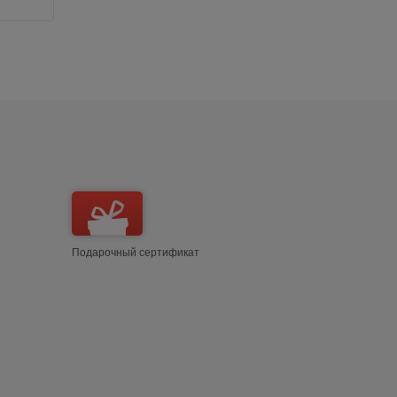
Подарочный сертификат