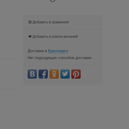
Добавить в сравнение
Добавить в список желаний
Доставка в
Красноярск
Нет подходящих способов доставки