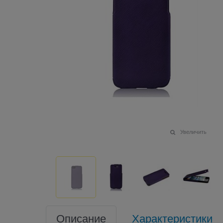
Увеличить
Описание
Характеристики