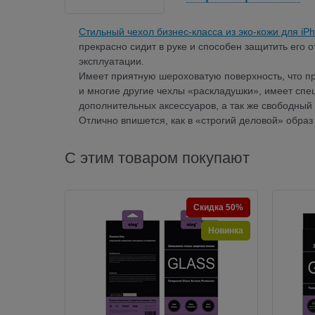
Стильный чехол бизнес-класса из эко-кожи для iP
прекрасно сидит в руке и способен защитить его 
эксплуатации.
Имеет приятную шероховатую поверхность, что пр
и многие другие чехлы «раскладушки», имеет сп
дополнительных аксессуаров, а так же свободный 
Отлично впишется, как в «строгий деловой» образ
С этим товаром покупают
Скидка 50%
Новинка