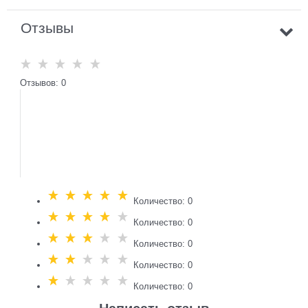
Отзывы
Отзывов: 0
Количество: 0
Количество: 0
Количество: 0
Количество: 0
Количество: 0