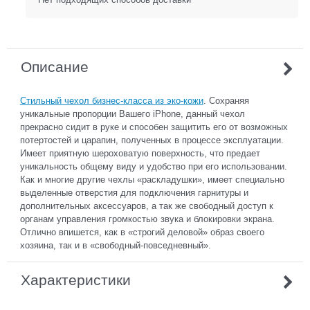
Описание
Стильный чехол бизнес-класса из эко-кожи
. Сохраняя
уникальные пропорции Вашего iPhone, данный чехол
прекрасно сидит в руке и способен защитить его от возможных
потертостей и царапин, полученных в процессе эксплуатации.
Имеет приятную шероховатую поверхность, что предает
уникальность общему виду и удобство при его использовании.
Как и многие другие чехлы «раскладушки», имеет специально
выделенные отверстия для подключения гарнитуры и
дополнительных аксессуаров, а так же свободный доступ к
органам управления громкостью звука и блокировки экрана.
Отлично впишется, как в «строгий деловой» образ своего
хозяина, так и в «свободный-повседневный».
Характеристики