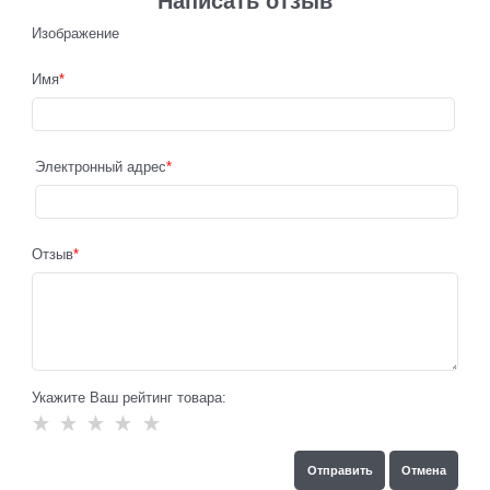
Написать отзыв
Изображение
Имя
Электронный адрес
Отзыв
Укажите Ваш рейтинг товара: