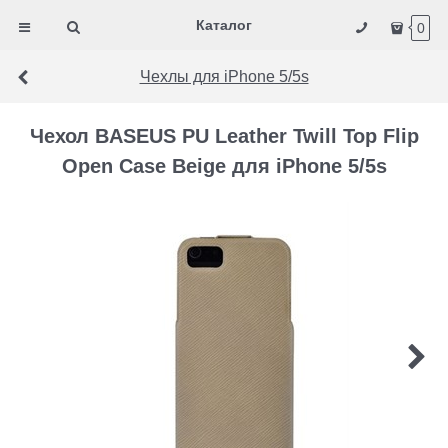
Каталог
0
Чехлы для iPhone 5/5s
Чехол BASEUS PU Leather Twill Top Flip
Open Case Beige для iPhone 5/5s