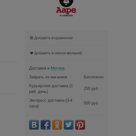
Добавить в сравнение
Добавить в список желаний
Доставка в
Москва
Забрать из магазина
Бесплатно
Курьерская доставка
(1
250 руб
раб. день)
Экспресс доставка
(3-4
500 руб
часа)