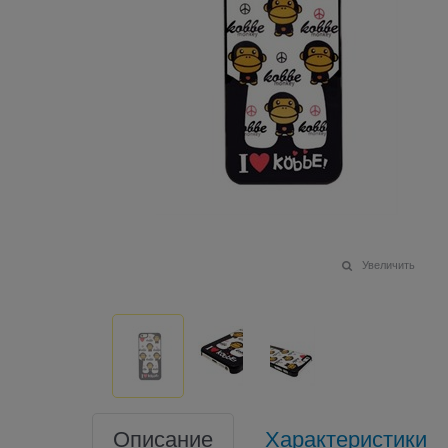
Увеличить
Описание
Характеристики