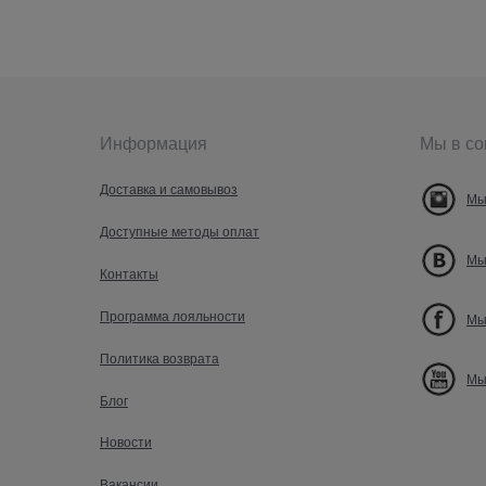
Информация
Мы в со
Доставка и самовывоз
Мы
Доступные методы оплат
Мы
Контакты
Программа лояльности
Мы
Политика возврата
Мы
Блог
Новости
Вакансии