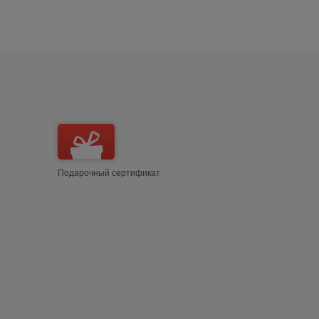
Подарочный сертификат