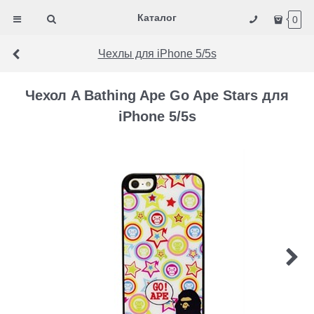
Каталог
0
Чехлы для iPhone 5/5s
Чехол A Bathing Ape Go Ape Stars для
iPhone 5/5s