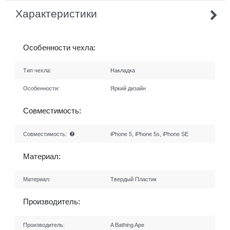
Характеристики
Особенности чехла:
Тип чехла:
Накладка
Особенности:
Яркий дизайн
Совместимость:
Совместимость:
iPhone 5, iPhone 5s, iPhone SE
Материал:
Материал:
Твердый Пластик
Производитель:
Производитель:
A Bathing Ape