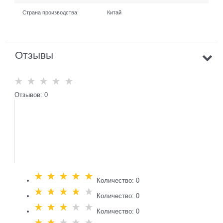
Страна производства:
Китай
Отзывы
Отзывов: 0
Количество: 0
Количество: 0
Количество: 0