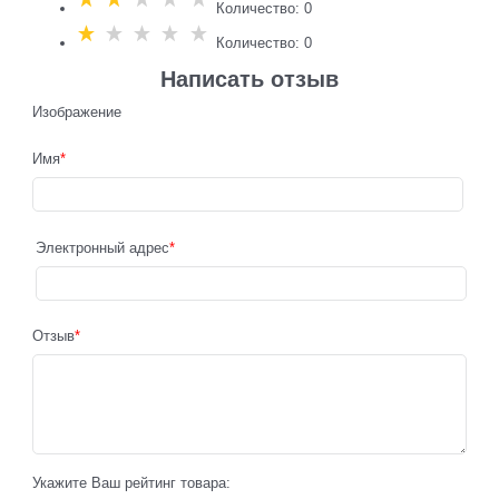
Количество: 0
Количество: 0
Написать отзыв
Изображение
Имя
Электронный адрес
Отзыв
Укажите Ваш рейтинг товара: