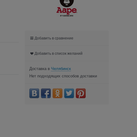
Добавить в сравнение
Добавить в список желаний
Доставка в
Челябинск
Нет подходящих способов доставки