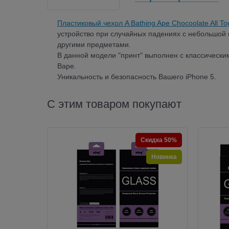
Пластиковый чехол A Bathing Ape Chocoolate All To
устройство при случайных падениях с небольшой 
другими предметами.
В данной модели "принт" выполнен с классическ
Bape.
Уникальность и безопасность Вашего iPhone 5.
С этим товаром покупают
Скидка 50%
Новинка