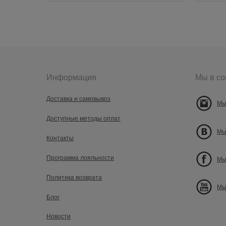
Информация
Мы в со
Доставка и самовывоз
Мы
Доступные методы оплат
Мы
Контакты
Программа лояльности
Мы
Политика возврата
Мы
Блог
Новости