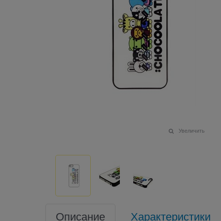
Увеличить
Описание
Характеристики