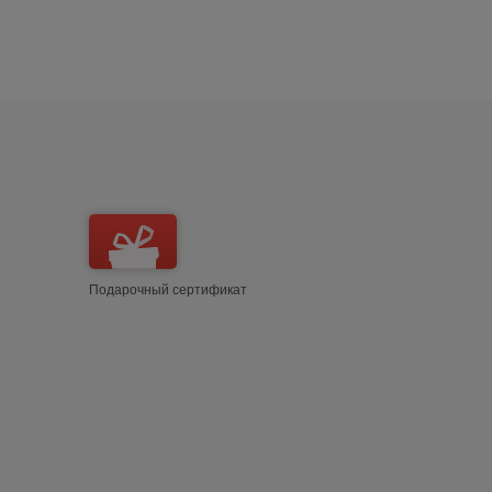
Подарочный сертификат