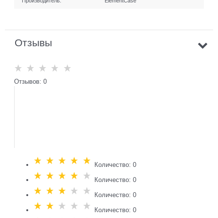
Производитель:
ElementCase
Отзывы
Отзывов: 0
Количество: 0
Количество: 0
Количество: 0
Количество: 0