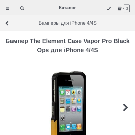
Каталог
0
Бамперы для iPhone 4/4S
Бампер The Element Case Vapor Pro Black
Ops для iPhone 4/4S