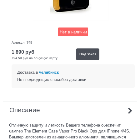
Нет в наличии
Артикул:
749
1 890
руб
Под заказ
+94,50 руб на бонусную карту
Доставка в
Челябинск
Нет подходящих способов доставки
Описание
Отличную защиту и легкость Вашего телефона обеспечит
бампер The Element Case Vapor Pro Black Ops для iPhone 4/4S.
Бампер изготовлен из авиационного алюминия, являющимся