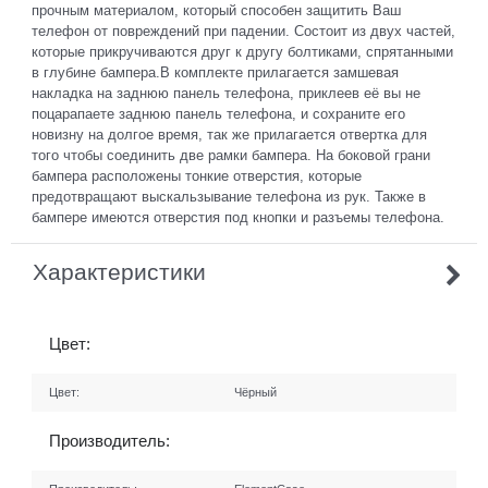
прочным материалом, который способен защитить Ваш
телефон от повреждений при падении. Состоит из двух частей,
которые прикручиваются друг к другу болтиками, спрятанными
в глубине бампера.В комплекте прилагается замшевая
накладка на заднюю панель телефона, приклеев её вы не
поцарапаете заднюю панель телефона, и сохраните его
новизну на долгое время, так же прилагается отвертка для
того чтобы соединить две рамки бампера. На боковой грани
бампера расположены тонкие отверстия, которые
предотвращают выскальзывание телефона из рук. Также в
бампере имеются отверстия под кнопки и разъемы телефона.
Характеристики
Цвет:
Цвет:
Чёрный
Производитель: