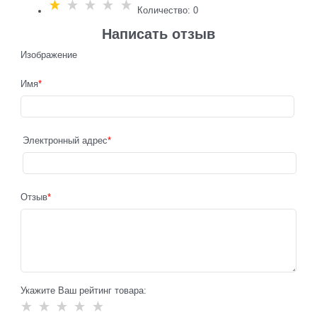
Количество: 0
Написать отзыв
Изображение
Имя
Электронный адрес
Отзыв
Укажите Ваш рейтинг товара: