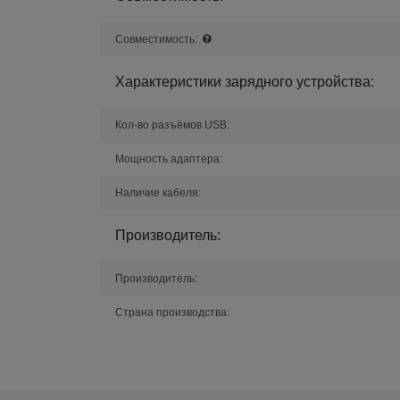
Совместимость:
Характеристики зарядного устройства:
Кол-во разъёмов USB:
Мощность адаптера:
Наличие кабеля:
Производитель:
Производитель:
Страна производства: