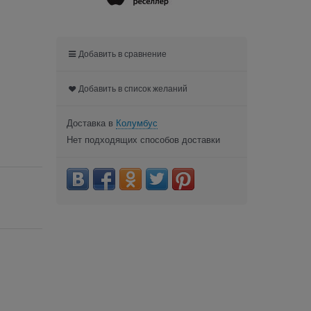
Добавить в сравнение
Добавить в список желаний
Доставка в
Колумбус
Нет подходящих способов доставки