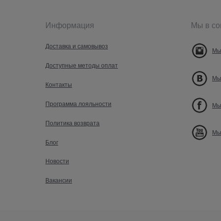
Информация
Мы в со
Доставка и самовывоз
Мы
Доступные методы оплат
Мы
Контакты
Программа лояльности
Мы
Политика возврата
Мы
Блог
Новости
Вакансии