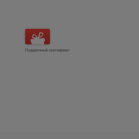
Подарочный сертификат