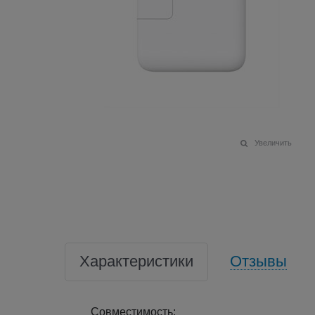
Увеличить
Характеристики
Отзывы
Совместимость: