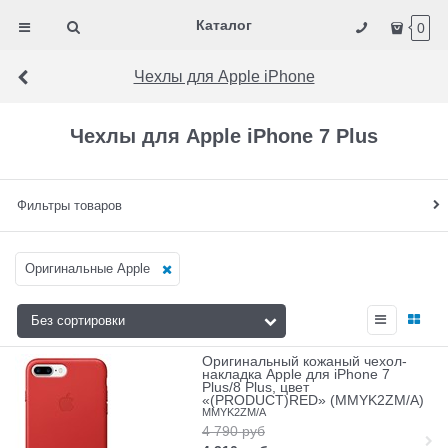
Каталог
0
Чехлы для Apple iPhone
Чехлы для Apple iPhone 7 Plus
Фильтры товаров
Оригинальные Apple
Оригинальный кожаный чехол-
накладка Apple для iPhone 7
Plus/8 Plus, цвет
«(PRODUCT)RED» (MMYK2ZM/A)
MMYK2ZM/A
4 790
руб